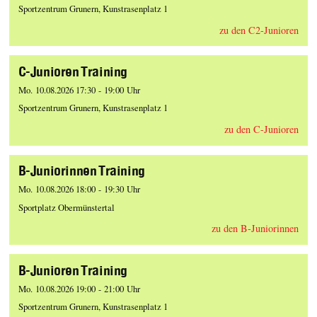
Sportzentrum Grunern, Kunstrasenplatz 1
zu den C2-Junioren
C-Junioren Training
Mo. 10.08.2026 17:30 - 19:00 Uhr
Sportzentrum Grunern, Kunstrasenplatz 1
zu den C-Junioren
B-Juniorinnen Training
Mo. 10.08.2026 18:00 - 19:30 Uhr
Sportplatz Obermünstertal
zu den B-Juniorinnen
B-Junioren Training
Mo. 10.08.2026 19:00 - 21:00 Uhr
Sportzentrum Grunern, Kunstrasenplatz 1