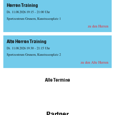
Herren Training
Di. 11.08.2026 19:15 - 21:00 Uhr
Sportzentrum Grunern, Kunstrasenplatz 1
zu den Herren
Alte Herren Training
Di. 11.08.2026 19:30 - 21:15 Uhr
Sportzentrum Grunern, Kunstrasenplatz 2
zu den Alte Herren
Alle Termine
Partner