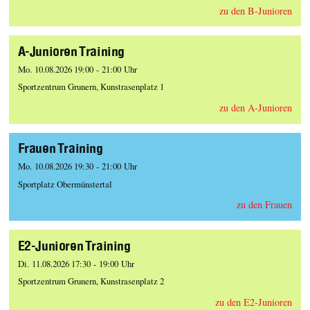
zu den B-Junioren
A-Junioren Training
Mo. 10.08.2026 19:00 - 21:00 Uhr
Sportzentrum Grunern, Kunstrasenplatz 1
zu den A-Junioren
Frauen Training
Mo. 10.08.2026 19:30 - 21:00 Uhr
Sportplatz Obermünstertal
zu den Frauen
E2-Junioren Training
Di. 11.08.2026 17:30 - 19:00 Uhr
Sportzentrum Grunern, Kunstrasenplatz 2
zu den E2-Junioren