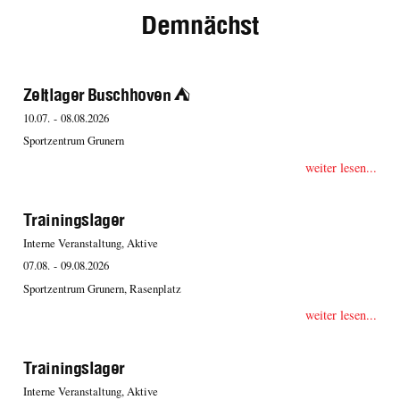
Demnächst
Zeltlager Buschhoven ⛺️
10.07. - 08.08.2026
Sportzentrum Grunern
weiter lesen...
Trainingslager
Interne Veranstaltung, Aktive
07.08. - 09.08.2026
Sportzentrum Grunern, Rasenplatz
weiter lesen...
Trainingslager
Interne Veranstaltung, Aktive