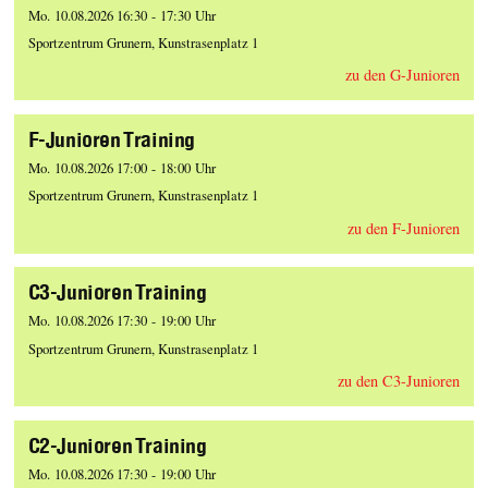
Mo. 10.08.2026 16:30 - 17:30 Uhr
Sportzentrum Grunern, Kunstrasenplatz 1
zu den G-Junioren
F-Junioren Training
Mo. 10.08.2026 17:00 - 18:00 Uhr
Sportzentrum Grunern, Kunstrasenplatz 1
zu den F-Junioren
C3-Junioren Training
Mo. 10.08.2026 17:30 - 19:00 Uhr
Sportzentrum Grunern, Kunstrasenplatz 1
zu den C3-Junioren
C2-Junioren Training
Mo. 10.08.2026 17:30 - 19:00 Uhr