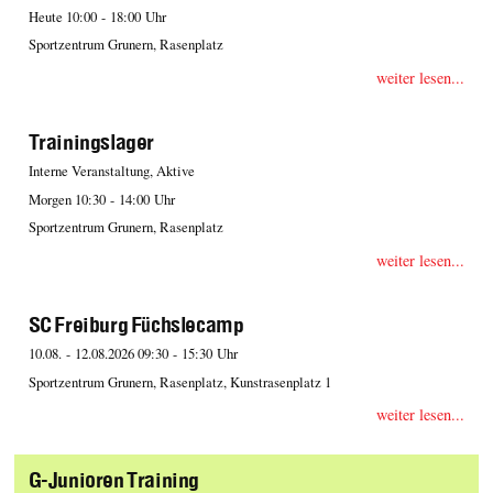
Heute 10:00 - 18:00 Uhr
Sportzentrum Grunern, Rasenplatz
weiter lesen...
Trainingslager
Interne Veranstaltung, Aktive
Morgen 10:30 - 14:00 Uhr
Sportzentrum Grunern, Rasenplatz
weiter lesen...
SC Freiburg Füchslecamp
10.08. - 12.08.2026 09:30 - 15:30 Uhr
Sportzentrum Grunern, Rasenplatz, Kunstrasenplatz 1
weiter lesen...
G-Junioren Training