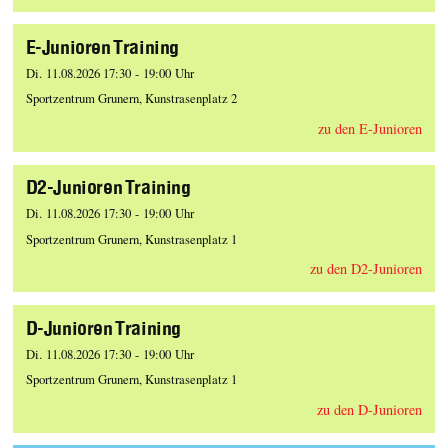
E-Junioren Training
Di. 11.08.2026 17:30 - 19:00 Uhr
Sportzentrum Grunern, Kunstrasenplatz 2
zu den E-Junioren
D2-Junioren Training
Di. 11.08.2026 17:30 - 19:00 Uhr
Sportzentrum Grunern, Kunstrasenplatz 1
zu den D2-Junioren
D-Junioren Training
Di. 11.08.2026 17:30 - 19:00 Uhr
Sportzentrum Grunern, Kunstrasenplatz 1
zu den D-Junioren