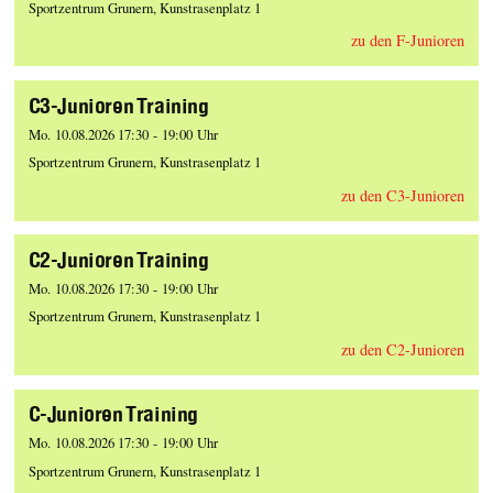
Sportzentrum Grunern, Kunstrasenplatz 1
zu den F-Junioren
C3-Junioren Training
Mo. 10.08.2026 17:30 - 19:00 Uhr
Sportzentrum Grunern, Kunstrasenplatz 1
zu den C3-Junioren
C2-Junioren Training
Mo. 10.08.2026 17:30 - 19:00 Uhr
Sportzentrum Grunern, Kunstrasenplatz 1
zu den C2-Junioren
C-Junioren Training
Mo. 10.08.2026 17:30 - 19:00 Uhr
Sportzentrum Grunern, Kunstrasenplatz 1