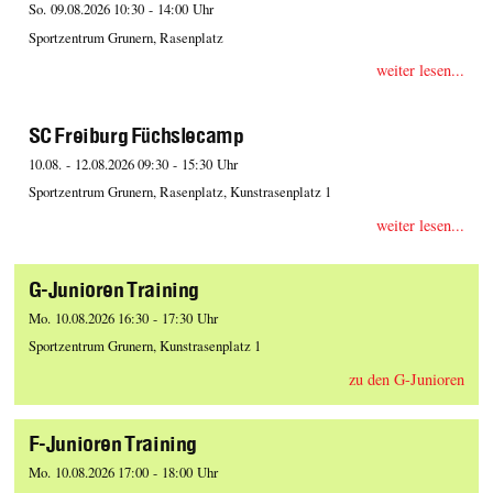
So. 09.08.2026 10:30 - 14:00 Uhr
Sportzentrum Grunern, Rasenplatz
weiter lesen...
SC Freiburg Füchslecamp
10.08. - 12.08.2026 09:30 - 15:30 Uhr
Sportzentrum Grunern, Rasenplatz, Kunstrasenplatz 1
weiter lesen...
G-Junioren Training
Mo. 10.08.2026 16:30 - 17:30 Uhr
Sportzentrum Grunern, Kunstrasenplatz 1
zu den G-Junioren
F-Junioren Training
Mo. 10.08.2026 17:00 - 18:00 Uhr