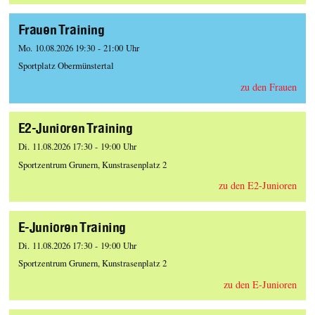
Frauen Training
Mo. 10.08.2026 19:30 - 21:00 Uhr
Sportplatz Obermünstertal
zu den Frauen
E2-Junioren Training
Di. 11.08.2026 17:30 - 19:00 Uhr
Sportzentrum Grunern, Kunstrasenplatz 2
zu den E2-Junioren
E-Junioren Training
Di. 11.08.2026 17:30 - 19:00 Uhr
Sportzentrum Grunern, Kunstrasenplatz 2
zu den E-Junioren