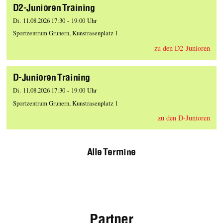
D2-Junioren Training
Di. 11.08.2026 17:30 - 19:00 Uhr
Sportzentrum Grunern, Kunstrasenplatz 1
zu den D2-Junioren
D-Junioren Training
Di. 11.08.2026 17:30 - 19:00 Uhr
Sportzentrum Grunern, Kunstrasenplatz 1
zu den D-Junioren
Alle Termine
Partner