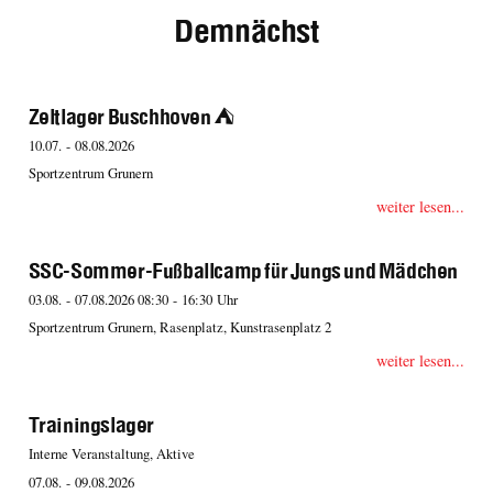
Demnächst
Zeltlager Buschhoven ⛺️
10.07. - 08.08.2026
Sportzentrum Grunern
weiter lesen...
SSC-Sommer-Fußballcamp für Jungs und Mädchen
03.08. - 07.08.2026 08:30 - 16:30 Uhr
Sportzentrum Grunern, Rasenplatz, Kunstrasenplatz 2
weiter lesen...
Trainingslager
Interne Veranstaltung, Aktive
07.08. - 09.08.2026