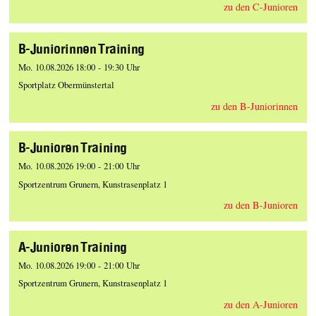
zu den C-Junioren
B-Juniorinnen Training
Mo. 10.08.2026 18:00 - 19:30 Uhr
Sportplatz Obermünstertal
zu den B-Juniorinnen
B-Junioren Training
Mo. 10.08.2026 19:00 - 21:00 Uhr
Sportzentrum Grunern, Kunstrasenplatz 1
zu den B-Junioren
A-Junioren Training
Mo. 10.08.2026 19:00 - 21:00 Uhr
Sportzentrum Grunern, Kunstrasenplatz 1
zu den A-Junioren