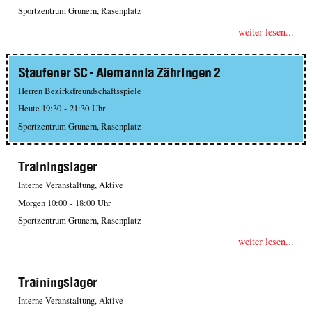
Sportzentrum Grunern, Rasenplatz
weiter lesen...
Staufener SC - Alemannia Zähringen 2
Herren Bezirksfreundschaftsspiele
Heute 19:30 - 21:30 Uhr
Sportzentrum Grunern, Rasenplatz
Trainingslager
Interne Veranstaltung, Aktive
Morgen 10:00 - 18:00 Uhr
Sportzentrum Grunern, Rasenplatz
weiter lesen...
Trainingslager
Interne Veranstaltung, Aktive