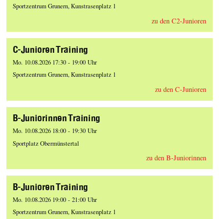
Sportzentrum Grunern, Kunstrasenplatz 1
zu den C2-Junioren
C-Junioren Training
Mo. 10.08.2026 17:30 - 19:00 Uhr
Sportzentrum Grunern, Kunstrasenplatz 1
zu den C-Junioren
B-Juniorinnen Training
Mo. 10.08.2026 18:00 - 19:30 Uhr
Sportplatz Obermünstertal
zu den B-Juniorinnen
B-Junioren Training
Mo. 10.08.2026 19:00 - 21:00 Uhr
Sportzentrum Grunern, Kunstrasenplatz 1