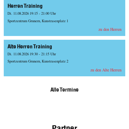
Herren Training
Di. 11.08.2026 19:15 - 21:00 Uhr
Sportzentrum Grunern, Kunstrasenplatz 1
zu den Herren
Alte Herren Training
Di. 11.08.2026 19:30 - 21:15 Uhr
Sportzentrum Grunern, Kunstrasenplatz 2
zu den Alte Herren
Alle Termine
Partner