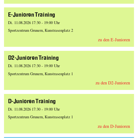
E-Junioren Training
Di. 11.08.2026 17:30 - 19:00 Uhr
Sportzentrum Grunern, Kunstrasenplatz 2
zu den E-Junioren
D2-Junioren Training
Di. 11.08.2026 17:30 - 19:00 Uhr
Sportzentrum Grunern, Kunstrasenplatz 1
zu den D2-Junioren
D-Junioren Training
Di. 11.08.2026 17:30 - 19:00 Uhr
Sportzentrum Grunern, Kunstrasenplatz 1
zu den D-Junioren