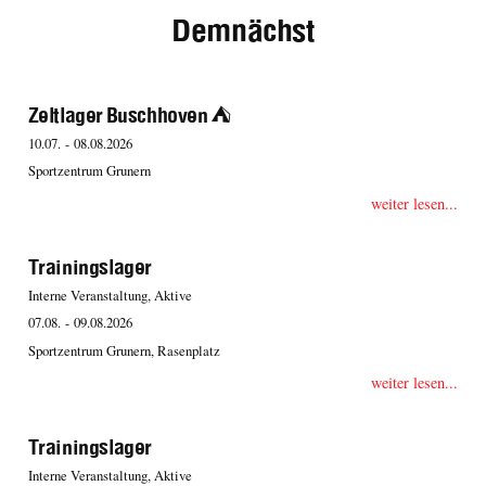
Demnächst
Zeltlager Buschhoven ⛺️
10.07. - 08.08.2026
Sportzentrum Grunern
weiter lesen...
Trainingslager
Interne Veranstaltung, Aktive
07.08. - 09.08.2026
Sportzentrum Grunern, Rasenplatz
weiter lesen...
Trainingslager
Interne Veranstaltung, Aktive