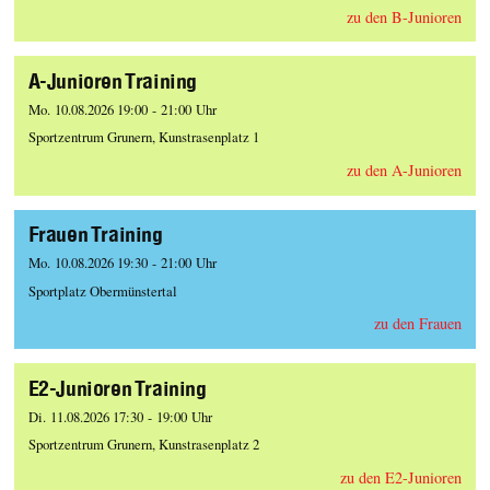
zu den B-Junioren
A-Junioren Training
Mo. 10.08.2026 19:00 - 21:00 Uhr
Sportzentrum Grunern, Kunstrasenplatz 1
zu den A-Junioren
Frauen Training
Mo. 10.08.2026 19:30 - 21:00 Uhr
Sportplatz Obermünstertal
zu den Frauen
E2-Junioren Training
Di. 11.08.2026 17:30 - 19:00 Uhr
Sportzentrum Grunern, Kunstrasenplatz 2
zu den E2-Junioren