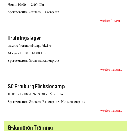
Heute 10:00 - 18:00 Uhr
Sportzentrum Grunern, Rasenplatz
weiter lesen...
Trainingslager
Interne Veranstaltung, Aktive
Morgen 10:30 - 14:00 Uhr
Sportzentrum Grunern, Rasenplatz
weiter lesen...
SC Freiburg Füchslecamp
10.08. - 12.08.2026 09:30 - 15:30 Uhr
Sportzentrum Grunern, Rasenplatz, Kunstrasenplatz 1
weiter lesen...
G-Junioren Training