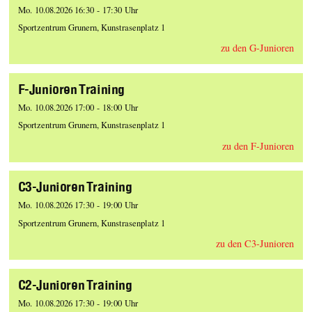
Mo. 10.08.2026 16:30 - 17:30 Uhr
Sportzentrum Grunern, Kunstrasenplatz 1
zu den G-Junioren
F-Junioren Training
Mo. 10.08.2026 17:00 - 18:00 Uhr
Sportzentrum Grunern, Kunstrasenplatz 1
zu den F-Junioren
C3-Junioren Training
Mo. 10.08.2026 17:30 - 19:00 Uhr
Sportzentrum Grunern, Kunstrasenplatz 1
zu den C3-Junioren
C2-Junioren Training
Mo. 10.08.2026 17:30 - 19:00 Uhr