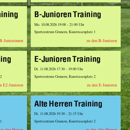
aining
B-Junioren Training
Mo. 10.08.2026 19:00 - 21:00 Uhr
Sportzentrum Grunern, Kunstrasenplatz 1
 B-Juniorinnen
zu den B-Junioren
ning
E-Junioren Training
Di. 11.08.2026 17:30 - 19:00 Uhr
 2
Sportzentrum Grunern, Kunstrasenplatz 2
n E2-Junioren
zu den E-Junioren
Alte Herren Training
Di. 11.08.2026 19:30 - 21:15 Uhr
 1
Sportzentrum Grunern, Kunstrasenplatz 2
zu den Herren
zu den Alte Herren