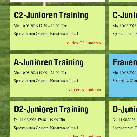
C2-Junioren Training
C-Juni
Mo. 10.08.2026 17:30 - 19:00 Uhr
Mo. 10.08.2026
Sportzentrum Grunern, Kunstrasenplatz 1
Sportzentrum G
zu den C2-Junioren
A-Junioren Training
Frauen
Mo. 10.08.2026 19:00 - 21:00 Uhr
Mo. 10.08.2026
Sportzentrum Grunern, Kunstrasenplatz 1
Sportplatz Obe
zu den A-Junioren
D2-Junioren Training
D-Juni
Di. 11.08.2026 17:30 - 19:00 Uhr
Di. 11.08.2026 
Sportzentrum Grunern, Kunstrasenplatz 1
Sportzentrum G
zu den D2-Junioren