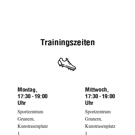
Trainingszeiten
Montag,
Mittwoch,
17:30 - 19:00
17:30 - 19:00
Uhr
Uhr
Sportzentrum
Sportzentrum
Grunern,
Grunern,
Kunstrasenplatz
Kunstrasenplatz
1
1