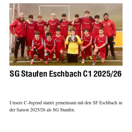
SG Staufen Eschbach C1 2025/26
Unsere C-Jugend startet gemeinsam mit den SF Eschbach in
der Saison 2025/26 als SG Staufen.