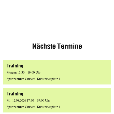
Nächste Termine
Training
Morgen 17:30 - 19:00 Uhr
Sportzentrum Grunern, Kunstrasenplatz 1
Training
Mi. 12.08.2026 17:30 - 19:00 Uhr
Sportzentrum Grunern, Kunstrasenplatz 1