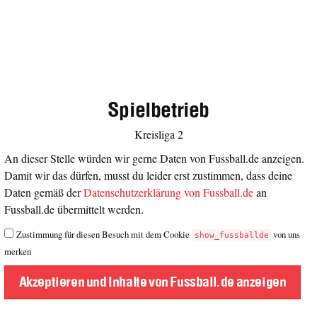
Spielbetrieb
Kreisliga 2
An dieser Stelle würden wir gerne Daten von Fussball.de anzeigen.
Damit wir das dürfen, musst du leider erst zustimmen, dass deine
Daten gemäß der
Datenschutzerklärung von Fussball.de
an
Fussball.de übermittelt werden.
Zustimmung für diesen Besuch mit dem Cookie
von uns
show_fussballde
merken
Akzeptieren und Inhalte von Fussball.de anzeigen