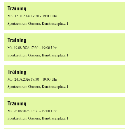
Training
Mo. 17.08.2026 17:30 - 19:00 Uhr
Sportzentrum Grunern, Kunstrasenplatz 1
Training
Mi. 19.08.2026 17:30 - 19:00 Uhr
Sportzentrum Grunern, Kunstrasenplatz 1
Training
Mo. 24.08.2026 17:30 - 19:00 Uhr
Sportzentrum Grunern, Kunstrasenplatz 1
Training
Mi. 26.08.2026 17:30 - 19:00 Uhr
Sportzentrum Grunern, Kunstrasenplatz 1