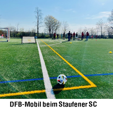
DFB-Mobil beim Staufener SC