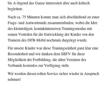
bis A-Jugend das Ganze interessiert aber auch kritisch
begleitete.
Nach ca. 75 Minuten konnte man sich abschließend zu einer
Frage- und Antwortrunde zusammenfinden, wobei die Idee
des kleinteiligen, kontaktintensiven Trainingsmodus mit
seinen Vorteilen für die Entwicklung der Kinder von den
Trainern des DFB-Mobil nochmals dargelegt wurde.
Für unsere Kinder war diese Trainingseinheit ganz klar eine
Besonderheit und wir danken dem SBFV für diese
Möglichkeit der Fortbildung, die allen Vereinen des
Verbands kostenlos zur Verfügung steht.
Wir werden diesen tollen Service sicher wieder in Anspruch
nehmen!