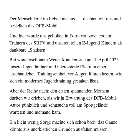
Der Mensch lernt im Leben nie aus….. dachten wir uns und
bestellten das DFB-Mobil.
Und hier wurde uns geholfen in Form von zwei coolen
Trainern des SBFV und unseren tollen E-Jugend Kindern als
dankbare „Statisten“:
Bei wunderschönem Wetter konnten sich am 3. April 2025
unsere Jugendtrainer und interessierte Eltern in einer
anschaulichen Trainingseinheit vor Augen führen lassen, wie
sich ein modernes Jugendtraining gestalten lässt.
Aber der Reihe nach: den ersten spannenden Moment
durften wir erleben, als wir in Erwartung des DFB-Mobil
Autos pünktlich und sehnsuchtsvoll am Sportgelände
warteten und niemand kam.
Ein klein wenig Sorge machte sich schon breit, das Ganze
könnte aus unerklärlichen Gründen ausfallen müssen,