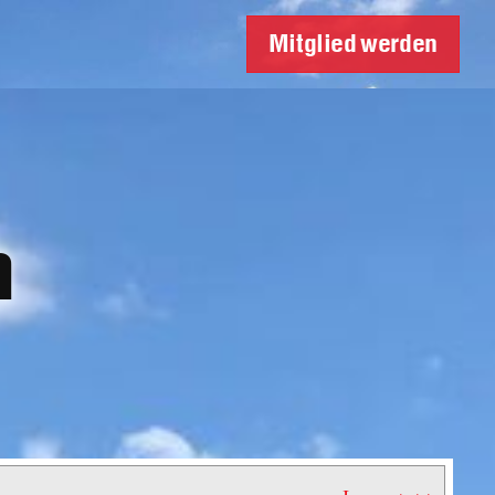
Mitglied werden
n