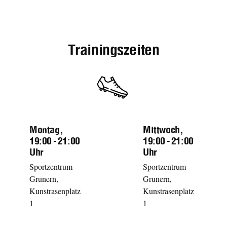
Trainingszeiten
Montag,
Mittwoch,
19:00 - 21:00
19:00 - 21:00
Uhr
Uhr
Sportzentrum
Sportzentrum
Grunern,
Grunern,
Kunstrasenplatz
Kunstrasenplatz
1
1