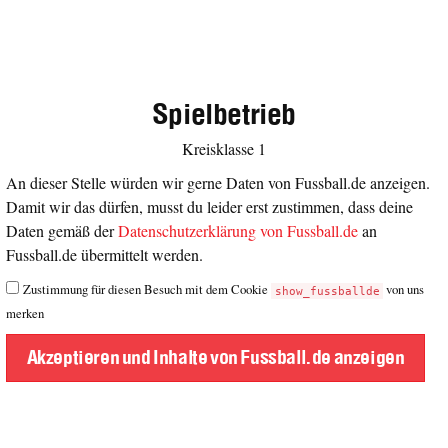
Spielbetrieb
Kreisklasse 1
An dieser Stelle würden wir gerne Daten von Fussball.de anzeigen.
Damit wir das dürfen, musst du leider erst zustimmen, dass deine
Daten gemäß der
Datenschutzerklärung von Fussball.de
an
Fussball.de übermittelt werden.
Zustimmung für diesen Besuch mit dem Cookie
von uns
show_fussballde
merken
Akzeptieren und Inhalte von Fussball.de anzeigen