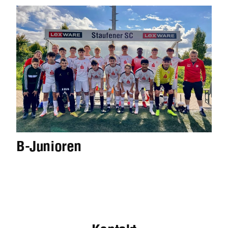
B-Junioren