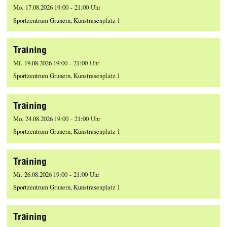
Mo. 17.08.2026 19:00 - 21:00 Uhr
Sportzentrum Grunern, Kunstrasenplatz 1
Training
Mi. 19.08.2026 19:00 - 21:00 Uhr
Sportzentrum Grunern, Kunstrasenplatz 1
Training
Mo. 24.08.2026 19:00 - 21:00 Uhr
Sportzentrum Grunern, Kunstrasenplatz 1
Training
Mi. 26.08.2026 19:00 - 21:00 Uhr
Sportzentrum Grunern, Kunstrasenplatz 1
Training