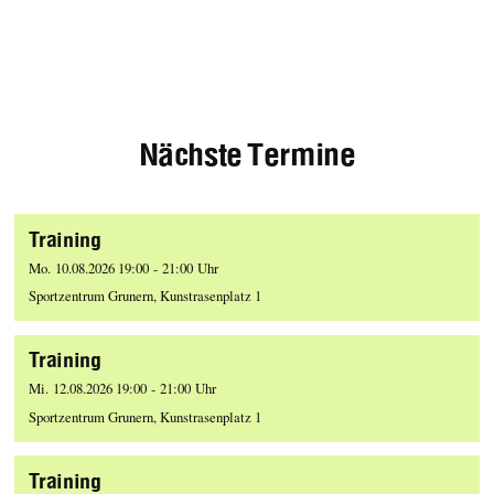
Nächste Termine
Training
Mo. 10.08.2026 19:00 - 21:00 Uhr
Sportzentrum Grunern, Kunstrasenplatz 1
Training
Mi. 12.08.2026 19:00 - 21:00 Uhr
Sportzentrum Grunern, Kunstrasenplatz 1
Training