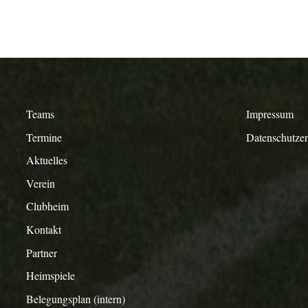
Teams
Impressum
Termine
Datenschutze
Aktuelles
Verein
Clubheim
Kontakt
Partner
Heimspiele
Belegungsplan (intern)