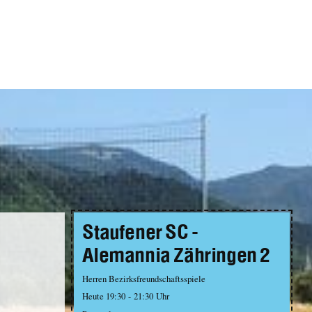
Staufener SC -
Alemannia Zähringen 2
Herren Bezirksfreundschaftsspiele
Heute 19:30 - 21:30 Uhr