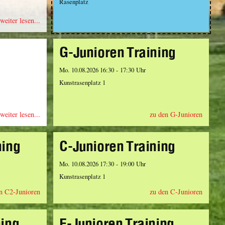
Rasenplatz
weiter lesen...
G-Junioren Training
Mo. 10.08.2026 16:30 - 17:30 Uhr
Kunstrasenplatz 1
weiter lesen...
zu den G-Junioren
ning
C-Junioren Training
Mo. 10.08.2026 17:30 - 19:00 Uhr
Kunstrasenplatz 1
n C2-Junioren
zu den C-Junioren
ning
E-Junioren Training