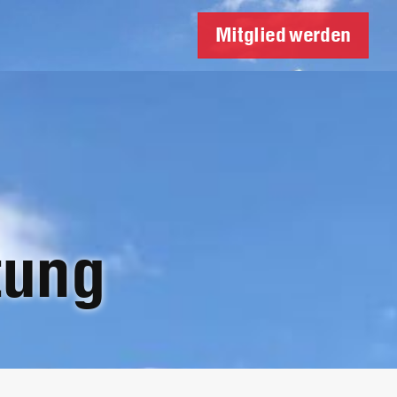
Mitglied werden
tung