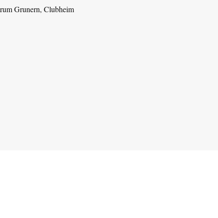
trum Grunern, Clubheim