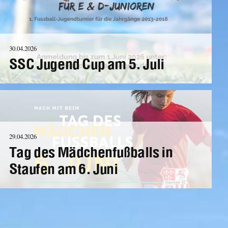
30.04.2026
SSC Jugend Cup am 5. Juli
29.04.2026
Tag des Mädchenfußballs in
Staufen am 6. Juni