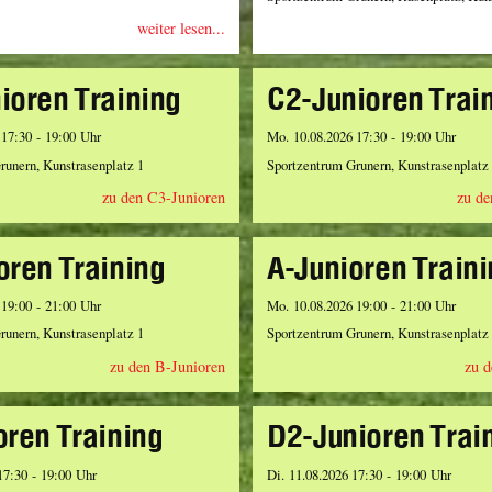
weiter lesen...
ioren Training
C2-Junioren Trai
 17:30 - 19:00 Uhr
Mo. 10.08.2026 17:30 - 19:00 Uhr
runern, Kunstrasenplatz 1
Sportzentrum Grunern, Kunstrasenplatz
zu den C3-Junioren
zu de
oren Training
A-Junioren Train
 19:00 - 21:00 Uhr
Mo. 10.08.2026 19:00 - 21:00 Uhr
runern, Kunstrasenplatz 1
Sportzentrum Grunern, Kunstrasenplatz
zu den B-Junioren
zu d
oren Training
D2-Junioren Trai
17:30 - 19:00 Uhr
Di. 11.08.2026 17:30 - 19:00 Uhr