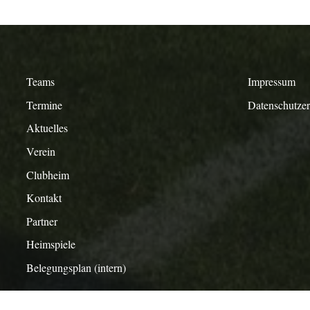
Teams
Impressum
Termine
Datenschutze
Aktuelles
Verein
Clubheim
Kontakt
Partner
Heimspiele
Belegungsplan (intern)