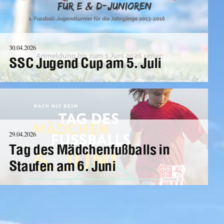
30.04.2026
SSC Jugend Cup am 5. Juli
29.04.2026
Tag des Mädchenfußballs in
Staufen am 6. Juni