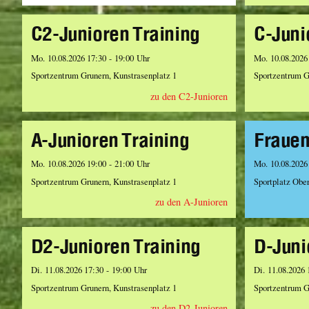
C2-Junioren Training
C-Juni
Mo. 10.08.2026 17:30 - 19:00 Uhr
Mo. 10.08.2026
Sportzentrum Grunern, Kunstrasenplatz 1
Sportzentrum G
zu den C2-Junioren
A-Junioren Training
Frauen
Mo. 10.08.2026 19:00 - 21:00 Uhr
Mo. 10.08.2026
Sportzentrum Grunern, Kunstrasenplatz 1
Sportplatz Obe
zu den A-Junioren
D2-Junioren Training
D-Juni
Di. 11.08.2026 17:30 - 19:00 Uhr
Di. 11.08.2026 
Sportzentrum Grunern, Kunstrasenplatz 1
Sportzentrum G
zu den D2-Junioren