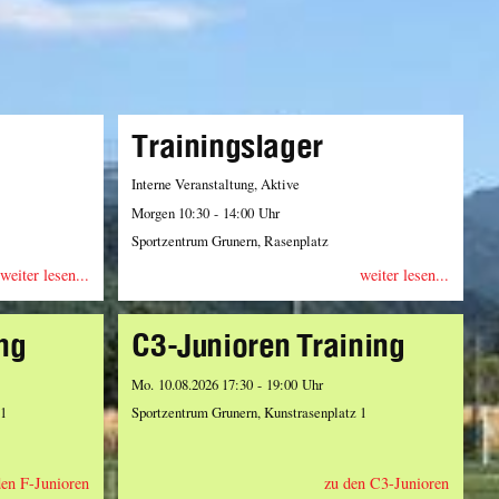
Trainingslager
Interne Veranstaltung, Aktive
Morgen 10:30 - 14:00 Uhr
Sportzentrum Grunern, Rasenplatz
weiter lesen...
weiter lesen...
ng
C3-Junioren Training
Mo. 10.08.2026 17:30 - 19:00 Uhr
 1
Sportzentrum Grunern, Kunstrasenplatz 1
den F-Junioren
zu den C3-Junioren