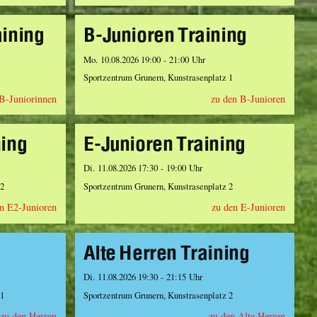
aining
B-Junioren Training
Mo. 10.08.2026 19:00 - 21:00 Uhr
Sportzentrum Grunern, Kunstrasenplatz 1
 B-Juniorinnen
zu den B-Junioren
ning
E-Junioren Training
Di. 11.08.2026 17:30 - 19:00 Uhr
 2
Sportzentrum Grunern, Kunstrasenplatz 2
n E2-Junioren
zu den E-Junioren
Alte Herren Training
Di. 11.08.2026 19:30 - 21:15 Uhr
 1
Sportzentrum Grunern, Kunstrasenplatz 2
zu den Herren
zu den Alte Herren