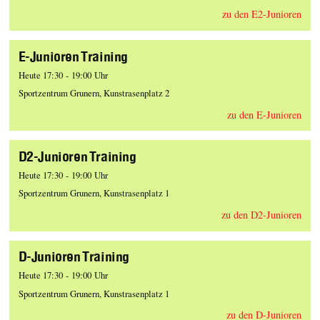
zu den E2-Junioren
E-Junioren Training
Heute 17:30 - 19:00 Uhr
Sportzentrum Grunern, Kunstrasenplatz 2
zu den E-Junioren
D2-Junioren Training
Heute 17:30 - 19:00 Uhr
Sportzentrum Grunern, Kunstrasenplatz 1
zu den D2-Junioren
D-Junioren Training
Heute 17:30 - 19:00 Uhr
Sportzentrum Grunern, Kunstrasenplatz 1
zu den D-Junioren