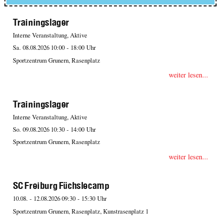
Trainingslager
Interne Veranstaltung, Aktive
Sa. 08.08.2026 10:00 - 18:00 Uhr
Sportzentrum Grunern, Rasenplatz
weiter lesen...
Trainingslager
Interne Veranstaltung, Aktive
So. 09.08.2026 10:30 - 14:00 Uhr
Sportzentrum Grunern, Rasenplatz
weiter lesen...
SC Freiburg Füchslecamp
10.08. - 12.08.2026 09:30 - 15:30 Uhr
Sportzentrum Grunern, Rasenplatz, Kunstrasenplatz 1