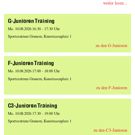
weiter lesen...
G-Junioren Training
Mo. 10.08.2026 16:30 - 17:30 Uhr
Sportzentrum Grunern, Kunstrasenplatz 1
zu den G-Junioren
F-Junioren Training
Mo. 10.08.2026 17:00 - 18:00 Uhr
Sportzentrum Grunern, Kunstrasenplatz 1
zu den F-Junioren
C3-Junioren Training
Mo. 10.08.2026 17:30 - 19:00 Uhr
Sportzentrum Grunern, Kunstrasenplatz 1
zu den C3-Junioren