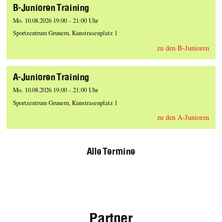
B-Junioren Training
Mo. 10.08.2026 19:00 - 21:00 Uhr
Sportzentrum Grunern, Kunstrasenplatz 1
zu den B-Junioren
A-Junioren Training
Mo. 10.08.2026 19:00 - 21:00 Uhr
Sportzentrum Grunern, Kunstrasenplatz 1
zu den A-Junioren
Alle Termine
Partner