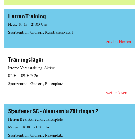
Herren Training
Heute 19:15 - 21:00 Uhr
Sportzentrum Grunern, Kunstrasenplatz 1
zu den Herren
Trainingslager
Interne Veranstaltung, Aktive
07.08. - 09.08.2026
Sportzentrum Grunern, Rasenplatz
weiter lesen...
Staufener SC - Alemannia Zähringen 2
Herren Bezirksfreundschaftsspiele
Morgen 19:30 - 21:30 Uhr
Sportzentrum Grunern, Rasenplatz