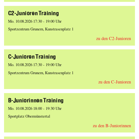
C2-Junioren Training
Mo. 10.08.2026 17:30 - 19:00 Uhr
Sportzentrum Grunern, Kunstrasenplatz 1
zu den C2-Junioren
C-Junioren Training
Mo. 10.08.2026 17:30 - 19:00 Uhr
Sportzentrum Grunern, Kunstrasenplatz 1
zu den C-Junioren
B-Juniorinnen Training
Mo. 10.08.2026 18:00 - 19:30 Uhr
Sportplatz Obermünstertal
zu den B-Juniorinnen