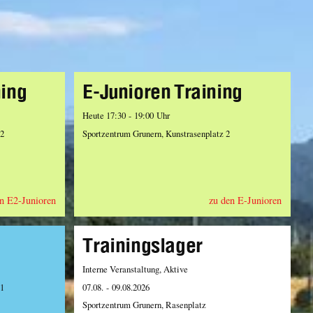
ning
E-Junioren Training
Heute 17:30 - 19:00 Uhr
 2
Sportzentrum Grunern, Kunstrasenplatz 2
n E2-Junioren
zu den E-Junioren
Trainingslager
Interne Veranstaltung, Aktive
 1
07.08. - 09.08.2026
Sportzentrum Grunern, Rasenplatz