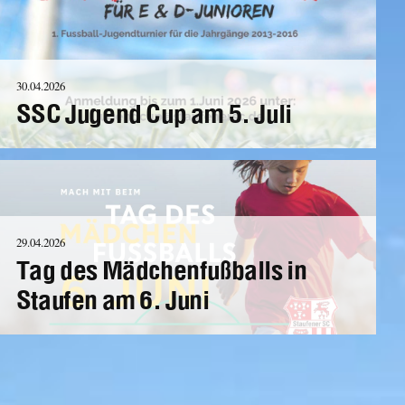
30.04.2026
SSC Jugend Cup am 5. Juli
29.04.2026
Tag des Mädchenfußballs in
Staufen am 6. Juni