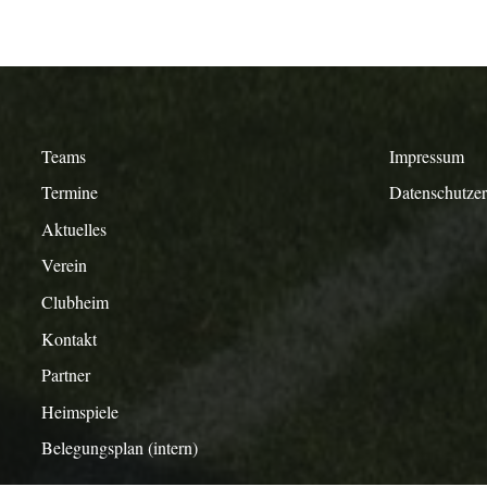
Teams
Impressum
Termine
Datenschutze
Aktuelles
Verein
Clubheim
Kontakt
Partner
Heimspiele
Belegungsplan (intern)