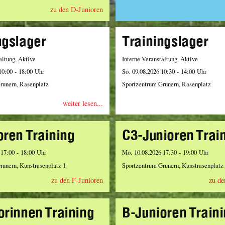
zu den D-Junioren
ngslager
Trainingslager
altung, Aktive
Interne Veranstaltung, Aktive
10:00 - 18:00 Uhr
So. 09.08.2026 10:30 - 14:00 Uhr
runern, Rasenplatz
Sportzentrum Grunern, Rasenplatz
weiter lesen...
oren Training
C3-Junioren Trai
 17:00 - 18:00 Uhr
Mo. 10.08.2026 17:30 - 19:00 Uhr
runern, Kunstrasenplatz 1
Sportzentrum Grunern, Kunstrasenplatz
zu den F-Junioren
zu de
orinnen Training
B-Junioren Train