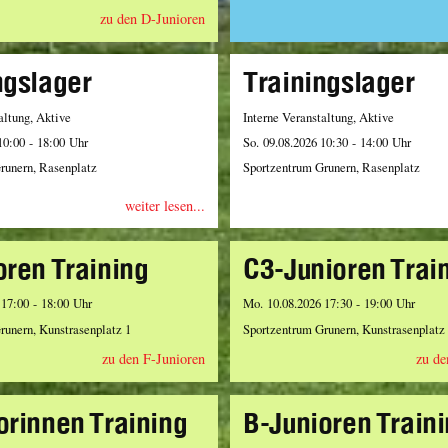
zu den D-Junioren
ngslager
Trainingslager
altung, Aktive
Interne Veranstaltung, Aktive
10:00 - 18:00 Uhr
So. 09.08.2026 10:30 - 14:00 Uhr
runern, Rasenplatz
Sportzentrum Grunern, Rasenplatz
weiter lesen...
oren Training
C3-Junioren Trai
 17:00 - 18:00 Uhr
Mo. 10.08.2026 17:30 - 19:00 Uhr
runern, Kunstrasenplatz 1
Sportzentrum Grunern, Kunstrasenplatz
zu den F-Junioren
zu de
orinnen Training
B-Junioren Train