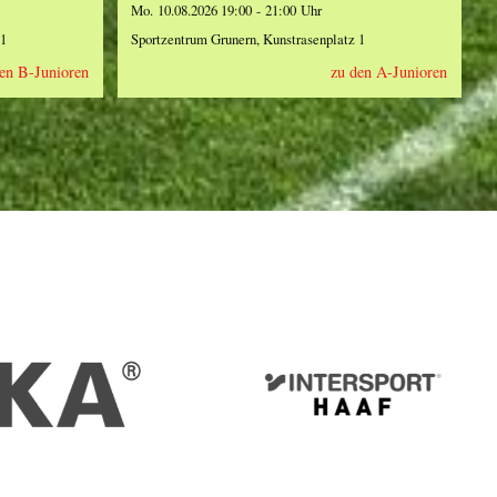
Mo. 10.08.2026 19:00 - 21:00 Uhr
 1
Sportzentrum Grunern, Kunstrasenplatz 1
en B-Junioren
zu den A-Junioren
IKA
Intersport
Haaf