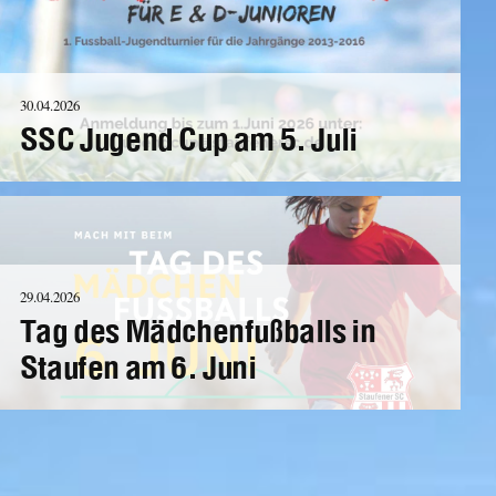
30.04.2026
SSC Jugend Cup am 5. Juli
29.04.2026
Tag des Mädchenfußballs in
Staufen am 6. Juni