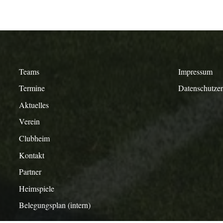
Teams
Impressum
Termine
Datenschutze
Aktuelles
Verein
Clubheim
Kontakt
Partner
Heimspiele
Belegungsplan (intern)