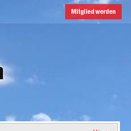
Mitglied werden
n