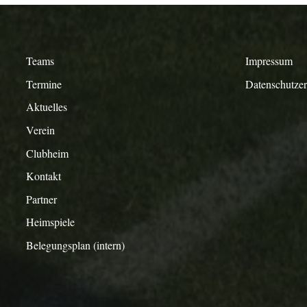
Teams
Impressum
Termine
Datenschutze
Aktuelles
Verein
Clubheim
Kontakt
Partner
Heimspiele
Belegungsplan (intern)