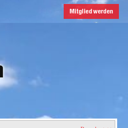
Mitglied werden
n