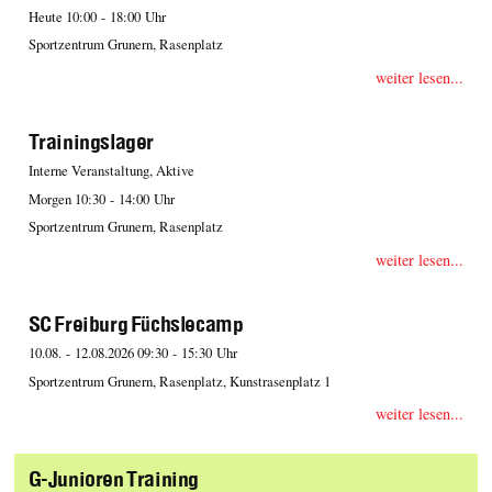
Heute 10:00 - 18:00 Uhr
Sportzentrum Grunern, Rasenplatz
weiter lesen...
Trainingslager
Interne Veranstaltung, Aktive
Morgen 10:30 - 14:00 Uhr
Sportzentrum Grunern, Rasenplatz
weiter lesen...
SC Freiburg Füchslecamp
10.08. - 12.08.2026 09:30 - 15:30 Uhr
Sportzentrum Grunern, Rasenplatz, Kunstrasenplatz 1
weiter lesen...
G-Junioren Training