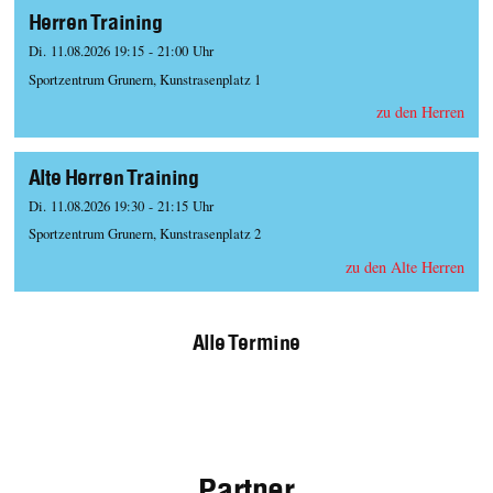
Herren Training
Di. 11.08.2026 19:15 - 21:00 Uhr
Sportzentrum Grunern, Kunstrasenplatz 1
zu den Herren
Alte Herren Training
Di. 11.08.2026 19:30 - 21:15 Uhr
Sportzentrum Grunern, Kunstrasenplatz 2
zu den Alte Herren
Alle Termine
Partner