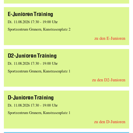
E-Junioren Training
Di. 11.08.2026 17:30 - 19:00 Uhr
Sportzentrum Grunern, Kunstrasenplatz 2
zu den E-Junioren
D2-Junioren Training
Di. 11.08.2026 17:30 - 19:00 Uhr
Sportzentrum Grunern, Kunstrasenplatz 1
zu den D2-Junioren
D-Junioren Training
Di. 11.08.2026 17:30 - 19:00 Uhr
Sportzentrum Grunern, Kunstrasenplatz 1
zu den D-Junioren