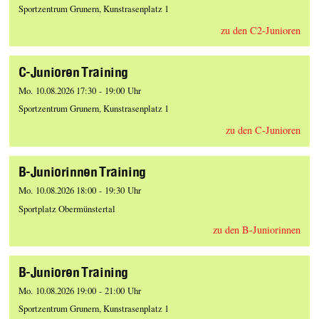
Sportzentrum Grunern, Kunstrasenplatz 1
zu den C2-Junioren
C-Junioren Training
Mo. 10.08.2026 17:30 - 19:00 Uhr
Sportzentrum Grunern, Kunstrasenplatz 1
zu den C-Junioren
B-Juniorinnen Training
Mo. 10.08.2026 18:00 - 19:30 Uhr
Sportplatz Obermünstertal
zu den B-Juniorinnen
B-Junioren Training
Mo. 10.08.2026 19:00 - 21:00 Uhr
Sportzentrum Grunern, Kunstrasenplatz 1