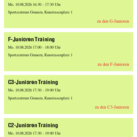
Mo. 10.08.2026 16:30 - 17:30 Uhr
Sportzentrum Grunern, Kunstrasenplatz 1
zu den G-Junioren
F-Junioren Training
Mo. 10.08.2026 17:00 - 18:00 Uhr
Sportzentrum Grunern, Kunstrasenplatz 1
zu den F-Junioren
C3-Junioren Training
Mo. 10.08.2026 17:30 - 19:00 Uhr
Sportzentrum Grunern, Kunstrasenplatz 1
zu den C3-Junioren
C2-Junioren Training
Mo. 10.08.2026 17:30 - 19:00 Uhr