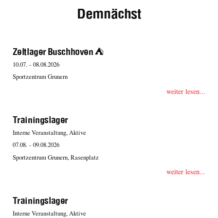
Demnächst
Zeltlager Buschhoven ⛺️
10.07. - 08.08.2026
Sportzentrum Grunern
weiter lesen...
Trainingslager
Interne Veranstaltung, Aktive
07.08. - 09.08.2026
Sportzentrum Grunern, Rasenplatz
weiter lesen...
Trainingslager
Interne Veranstaltung, Aktive