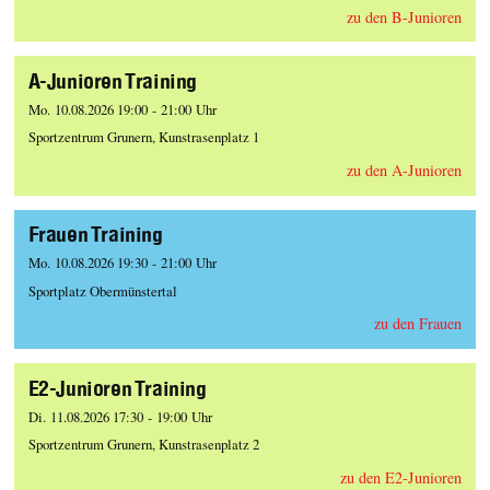
zu den B-Junioren
A-Junioren Training
Mo. 10.08.2026 19:00 - 21:00 Uhr
Sportzentrum Grunern, Kunstrasenplatz 1
zu den A-Junioren
Frauen Training
Mo. 10.08.2026 19:30 - 21:00 Uhr
Sportplatz Obermünstertal
zu den Frauen
E2-Junioren Training
Di. 11.08.2026 17:30 - 19:00 Uhr
Sportzentrum Grunern, Kunstrasenplatz 2
zu den E2-Junioren