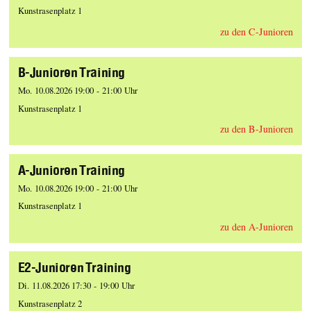
Kunstrasenplatz 1
zu den C-Junioren
B-Junioren Training
Mo. 10.08.2026 19:00 - 21:00 Uhr
Kunstrasenplatz 1
zu den B-Junioren
A-Junioren Training
Mo. 10.08.2026 19:00 - 21:00 Uhr
Kunstrasenplatz 1
zu den A-Junioren
E2-Junioren Training
Di. 11.08.2026 17:30 - 19:00 Uhr
Kunstrasenplatz 2