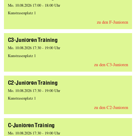
Mo. 10.08.2026 17:00 - 18:00 Uhr
Kunstrasenplatz 1
zu den F-Junioren
C3-Junioren Training
Mo. 10.08.2026 17:30 - 19:00 Uhr
Kunstrasenplatz 1
zu den C3-Junioren
C2-Junioren Training
Mo. 10.08.2026 17:30 - 19:00 Uhr
Kunstrasenplatz 1
zu den C2-Junioren
C-Junioren Training
Mo. 10.08.2026 17:30 - 19:00 Uhr