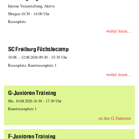
Interne Veranstaltung, Aktive
Morgen 10:30 - 14:00 Uhr
Rasenplatz
weiter lesen...
SC Freiburg Füchslecamp
10.08. - 12.08.2026 09:30 - 15:30 Uhr
Rasenplatz, Kunstrasenplatz 1
weiter lesen...
G-Junioren Training
Mo. 10.08.2026 16:30 - 17:30 Uhr
Kunstrasenplatz 1
zu den G-Junioren
F-Junioren Training