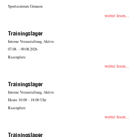
Sportzentrum Grunern
weiter lesen...
Trainingslager
Interne Veranstaltung, Aktive
07.08. - 09.08.2026
Rasenplatz
weiter lesen...
Trainingslager
Interne Veranstaltung, Aktive
Heute 10:00 - 18:00 Uhr
Rasenplatz
weiter lesen...
Trainingslager