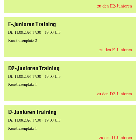
zu den E2-Junioren
E-Junioren Training
Di. 11.08.2026 17:30 - 19:00 Uhr
Kunstrasenplatz 2
zu den E-Junioren
D2-Junioren Training
Di. 11.08.2026 17:30 - 19:00 Uhr
Kunstrasenplatz 1
zu den D2-Junioren
D-Junioren Training
Di. 11.08.2026 17:30 - 19:00 Uhr
Kunstrasenplatz 1
zu den D-Junioren