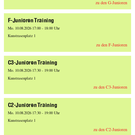
zu den G-Junioren
F-Junioren Training
Mo. 10.08.2026 17:00 - 18:00 Uhr
Kunstrasenplatz 1
zu den F-Junioren
C3-Junioren Training
Mo. 10.08.2026 17:30 - 19:00 Uhr
Kunstrasenplatz 1
zu den C3-Junioren
C2-Junioren Training
Mo. 10.08.2026 17:30 - 19:00 Uhr
Kunstrasenplatz 1
zu den C2-Junioren