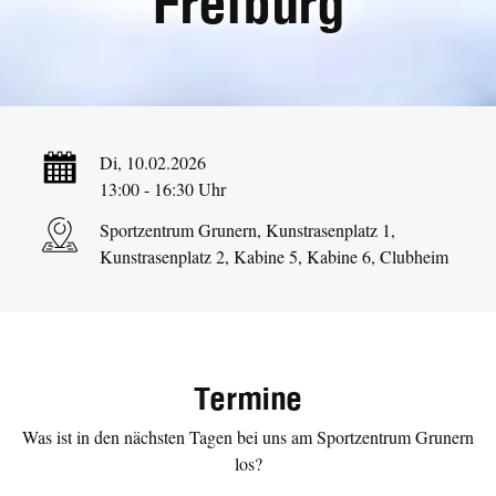
Freiburg
Di, 10.02.2026
13:00 - 16:30 Uhr
Sportzentrum Grunern, Kunstrasenplatz 1,
Kunstrasenplatz 2, Kabine 5, Kabine 6, Clubheim
Termine
Was ist in den nächsten Tagen bei uns am Sportzentrum Grunern
los?