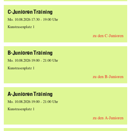
C-Junioren Training
Mo. 10.08.2026 17:30 - 19:00 Uhr
Kunstrasenplatz 1
zu den C-Junioren
B-Junioren Training
Mo. 10.08.2026 19:00 - 21:00 Uhr
Kunstrasenplatz 1
zu den B-Junioren
A-Junioren Training
Mo. 10.08.2026 19:00 - 21:00 Uhr
Kunstrasenplatz 1
zu den A-Junioren