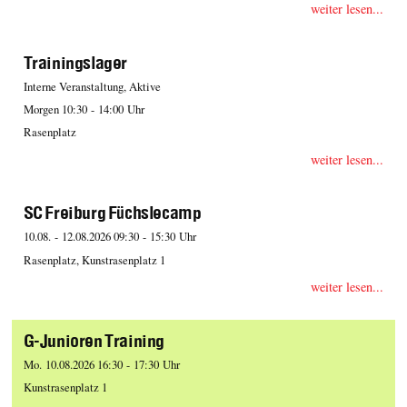
weiter lesen...
Trainingslager
Interne Veranstaltung, Aktive
Morgen 10:30 - 14:00 Uhr
Rasenplatz
weiter lesen...
SC Freiburg Füchslecamp
10.08. - 12.08.2026 09:30 - 15:30 Uhr
Rasenplatz, Kunstrasenplatz 1
weiter lesen...
G-Junioren Training
Mo. 10.08.2026 16:30 - 17:30 Uhr
Kunstrasenplatz 1