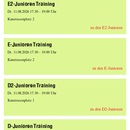
E2-Junioren Training
Di. 11.08.2026 17:30 - 19:00 Uhr
Kunstrasenplatz 2
zu den E2-Junioren
E-Junioren Training
Di. 11.08.2026 17:30 - 19:00 Uhr
Kunstrasenplatz 2
zu den E-Junioren
D2-Junioren Training
Di. 11.08.2026 17:30 - 19:00 Uhr
Kunstrasenplatz 1
zu den D2-Junioren
D-Junioren Training