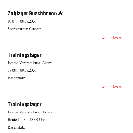
Zeltlager Buschhoven ⛺️
10.07. - 08.08.2026
Sportzentrum Grunern
weiter lesen...
Trainingslager
Interne Veranstaltung, Aktive
07.08. - 09.08.2026
Rasenplatz
weiter lesen...
Trainingslager
Interne Veranstaltung, Aktive
Heute 10:00 - 18:00 Uhr
Rasenplatz