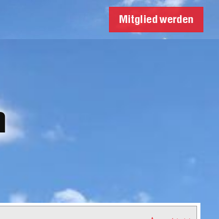
Mitglied werden
n